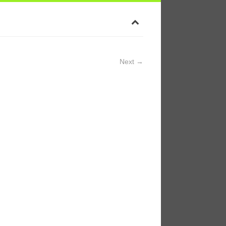
Next →