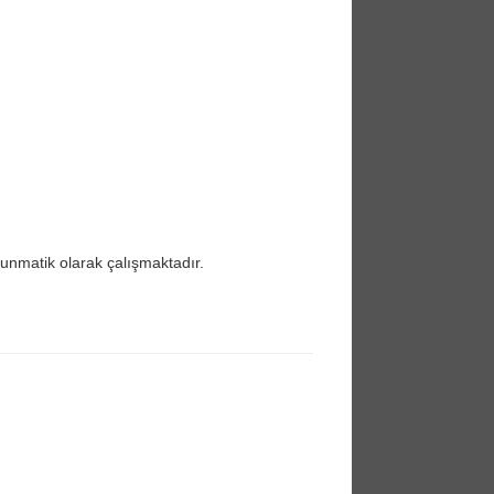
kunmatik olarak çalışmaktadır.