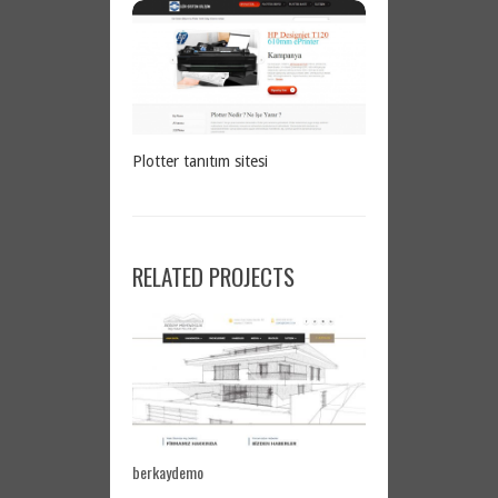
Plotter tanıtım sitesi
RELATED PROJECTS
berkaydemo